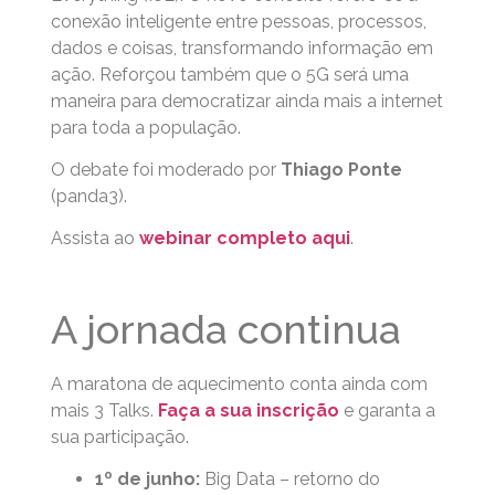
conexão inteligente entre pessoas, processos,
dados e coisas, transformando informação em
ação. Reforçou também que o 5G será uma
maneira para democratizar ainda mais a internet
para toda a população.
O debate foi moderado por
Thiago Ponte
(panda3).
Assista ao
webinar completo aqui
.
A jornada continua
A maratona de aquecimento conta ainda com
mais 3 Talks.
Faça a sua inscrição
e garanta a
sua participação.
1º de junho:
Big Data – retorno do