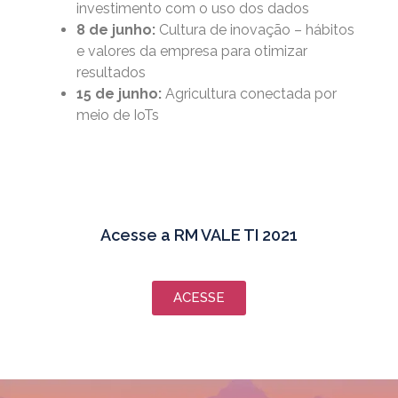
investimento com o uso dos dados
8 de junho:
Cultura de inovação – hábitos
e valores da empresa para otimizar
resultados
15 de junho:
Agricultura conectada por
meio de IoTs
Acesse a RM VALE TI 2021
ACESSE