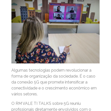
Algumas tecnologias podem revolucionar a
forma de organização da sociedade. É o caso
da conexão 5G que promete intensificar a
conectividade e o crescimento econômico em
vários setores.
O RM VALE TI TALKS sobre 5G reuniu
profissionais diretamente envolvidos com o