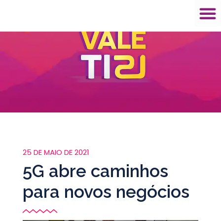
25 DE MAIO DE 2021
5G abre caminhos
para novos negócios