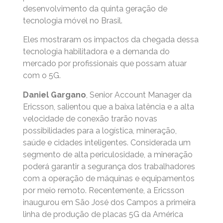
desenvolvimento da quinta geração de
tecnologia móvel no Brasil.
Eles mostraram os impactos da chegada dessa
tecnologia habilitadora e a demanda do
mercado por profissionais que possam atuar
com o 5G.
Daniel Gargano
, Senior Account Manager da
Ericsson, salientou que a baixa latência e a alta
velocidade de conexão trarão novas
possibilidades para a logística, mineração,
saúde e cidades inteligentes. Considerada um
segmento de alta periculosidade, a mineração
poderá garantir a segurança dos trabalhadores
com a operação de máquinas e equipamentos
por meio remoto. Recentemente, a Ericsson
inaugurou em São José dos Campos a primeira
linha de produção de placas 5G da América