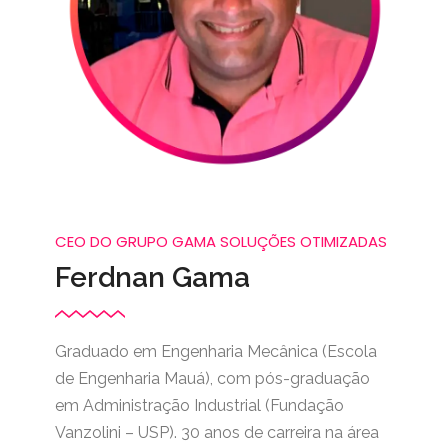
CEO DO GRUPO GAMA SOLUÇÕES OTIMIZADAS
Ferdnan Gama
Graduado em Engenharia Mecânica (Escola
de Engenharia Mauá), com pós-graduação
em Administração Industrial (Fundação
Vanzolini – USP). 30 anos de carreira na área