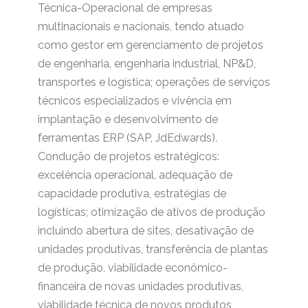
Técnica-Operacional de empresas
multinacionais e nacionais, tendo atuado
como gestor em gerenciamento de projetos
de engenharia, engenharia industrial, NP&D,
transportes e logística; operações de serviços
técnicos especializados e vivência em
implantação e desenvolvimento de
ferramentas ERP (SAP, JdEdwards).
Condução de projetos estratégicos:
excelência operacional, adequação de
capacidade produtiva, estratégias de
logísticas; otimização de ativos de produção
incluindo abertura de sites, desativação de
unidades produtivas, transferência de plantas
de produção, viabilidade econômico-
financeira de novas unidades produtivas,
viabilidade técnica de novos produtos,