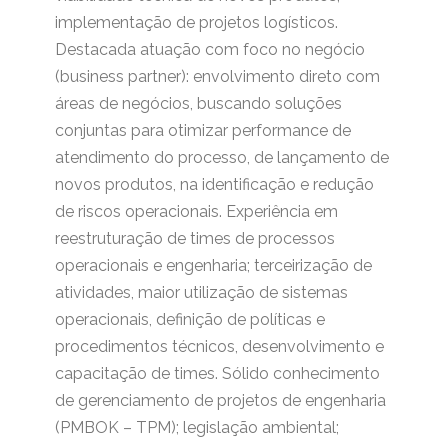
implementação de projetos logísticos.
Destacada atuação com foco no negócio
(business partner): envolvimento direto com
áreas de negócios, buscando soluções
conjuntas para otimizar performance de
atendimento do processo, de lançamento de
novos produtos, na identificação e redução
de riscos operacionais. Experiência em
reestruturação de times de processos
operacionais e engenharia; terceirização de
atividades, maior utilização de sistemas
operacionais, definição de políticas e
procedimentos técnicos, desenvolvimento e
capacitação de times. Sólido conhecimento
de gerenciamento de projetos de engenharia
(PMBOK – TPM); legislação ambiental;