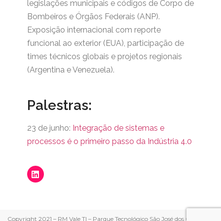
legislações municipais e códigos de Corpo de
Bombeiros e Órgãos Federais (ANP).
Exposição internacional com reporte
funcional ao exterior (EUA), participação de
times técnicos globais e projetos regionais
(Argentina e Venezuela).
Palestras:
23 de junho:
Integração de sistemas e
processos é o primeiro passo da Indústria 4.0
Copyright 2021 – RM Vale TI – Parque Tecnológico São José dos Campos –