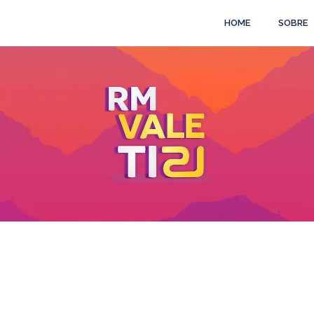
HOME
SOBRE