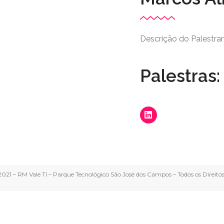
Descrição do Palestra
Palestras:
021 – RM Vale TI – Parque Tecnológico São José dos Campos – Todos os Direito