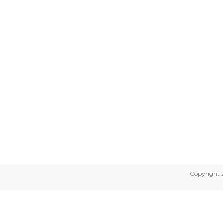
Copyright 2