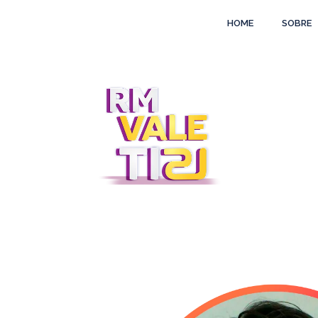
HOME
SOBRE