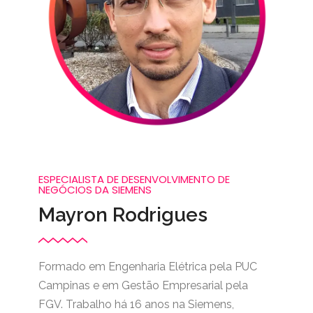
ESPECIALISTA DE DESENVOLVIMENTO DE
NEGÓCIOS DA SIEMENS
Mayron Rodrigues
Formado em Engenharia Elétrica pela PUC
Campinas e em Gestão Empresarial pela
FGV. Trabalho há 16 anos na Siemens,