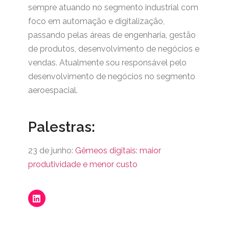
sempre atuando no segmento industrial com
foco em automação e digitalização,
passando pelas áreas de engenharia, gestão
de produtos, desenvolvimento de negócios e
vendas. Atualmente sou responsável pelo
desenvolvimento de negócios no segmento
aeroespacial.
Palestras:
23 de junho:
Gêmeos digitais: maior
produtividade e menor custo