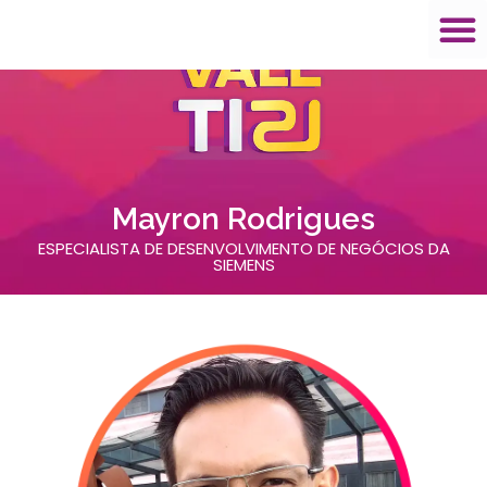
Mayron Rodrigues
ESPECIALISTA DE DESENVOLVIMENTO DE NEGÓCIOS DA
SIEMENS