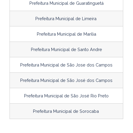
Prefeitura Municipal de Guaratinguetá
Prefeitura Municipal de Limeira
Prefeitura Municipal de Marília
Prefeitura Municipal de Santo Andre
Prefeitura Municipal de São Jose dos Campos
Prefeitura Municipal de São José dos Campos
Prefeitura Municipal de São José Rio Preto
Prefeitura Municipal de Sorocaba