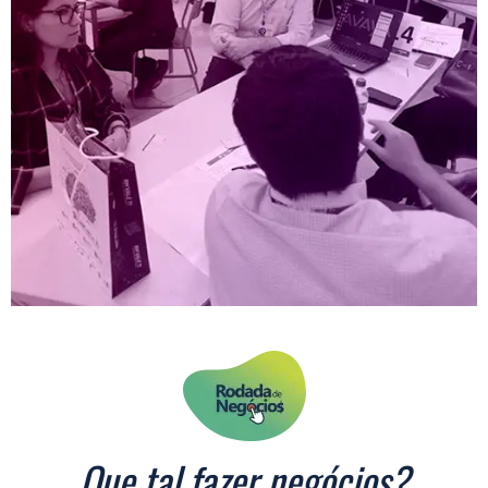
Que tal fazer negócios?