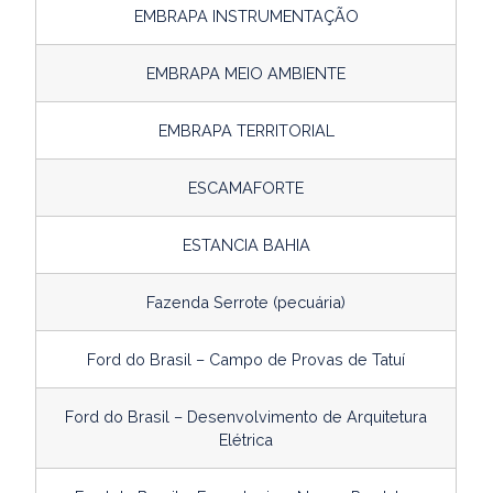
EMBRAPA INSTRUMENTAÇÃO
EMBRAPA MEIO AMBIENTE
EMBRAPA TERRITORIAL
ESCAMAFORTE
ESTANCIA BAHIA
Fazenda Serrote (pecuária)
Ford do Brasil – Campo de Provas de Tatuí
Ford do Brasil – Desenvolvimento de Arquitetura
Elétrica