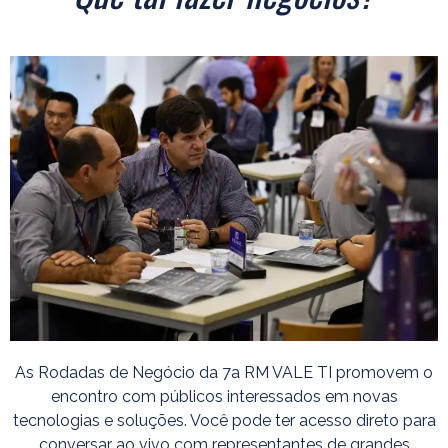
As Rodadas de Negócio da 7a RM VALE TI promovem o
encontro com públicos interessados em novas
tecnologias e soluções. Você pode ter acesso direto para
conversar ao vivo com representantes de grandes