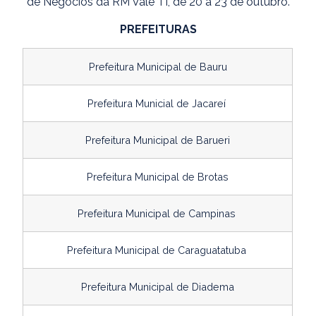
de Negócios da RM Vale TI, de 20 a 23 de outubro.
PREFEITURAS
Prefeitura Municipal de Bauru
Prefeitura Municial de Jacareí
Prefeitura Municipal de Barueri
Prefeitura Municipal de Brotas
Prefeitura Municipal de Campinas
Prefeitura Municipal de Caraguatatuba
Prefeitura Municipal de Diadema