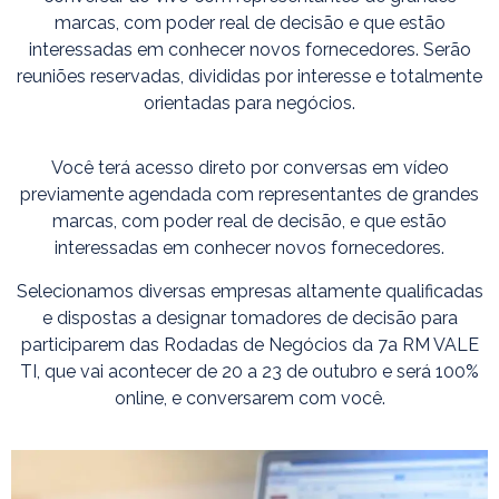
marcas, com poder real de decisão e que estão
interessadas em conhecer novos fornecedores. Serão
reuniões reservadas, divididas por interesse e totalmente
orientadas para negócios.
Você terá acesso direto por conversas em vídeo
previamente agendada com representantes de grandes
marcas, com poder real de decisão, e que estão
interessadas em conhecer novos fornecedores.
Selecionamos diversas empresas altamente qualificadas
e dispostas a designar tomadores de decisão para
participarem das Rodadas de Negócios da 7a RM VALE
TI, que vai acontecer de 20 a 23 de outubro e será 100%
online, e conversarem com você.