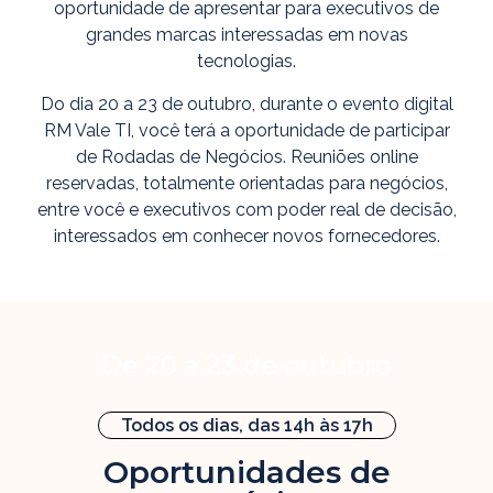
oportunidade de apresentar para executivos de
grandes marcas interessadas em novas
tecnologias.
Do dia 20 a 23 de outubro, durante o evento digital
RM Vale TI, você terá a oportunidade de participar
de Rodadas de Negócios.
Reuniões online
reservadas, totalmente orientadas para negócios,
entre você e executivos com poder real de decisão,
interessados em conhecer novos fornecedores.
De 20 a 23 de outubro
Todos os dias, das 14h às 17h
Oportunidades de