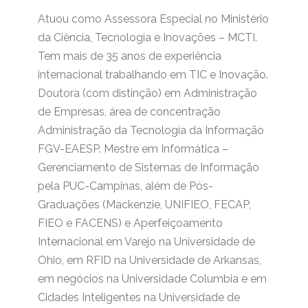
Atuou como Assessora Especial no Ministério
da Ciência, Tecnologia e Inovações – MCTI.
Tem mais de 35 anos de experiência
internacional trabalhando em TIC e Inovação.
Doutora (com distinção) em Administração
de Empresas, área de concentração
Administração da Tecnologia da Informação
FGV-EAESP. Mestre em Informática –
Gerenciamento de Sistemas de Informação
pela PUC-Campinas, além de Pós-
Graduações (Mackenzie, UNIFIEO, FECAP,
FIEO e FACENS) e Aperfeiçoamento
Internacional em Varejo na Universidade de
Ohio, em RFID na Universidade de Arkansas,
em negócios na Universidade Columbia e em
Cidades Inteligentes na Universidade de