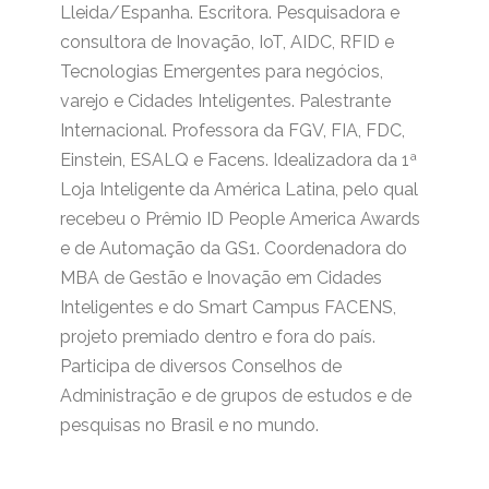
Lleida/Espanha. Escritora. Pesquisadora e
consultora de Inovação, IoT, AIDC, RFID e
Tecnologias Emergentes para negócios,
varejo e Cidades Inteligentes. Palestrante
Internacional. Professora da FGV, FIA, FDC,
Einstein, ESALQ e Facens. Idealizadora da 1ª
Loja Inteligente da América Latina, pelo qual
recebeu o Prêmio ID People America Awards
e de Automação da GS1. Coordenadora do
MBA de Gestão e Inovação em Cidades
Inteligentes e do Smart Campus FACENS,
projeto premiado dentro e fora do país.
Participa de diversos Conselhos de
Administração e de grupos de estudos e de
pesquisas no Brasil e no mundo.