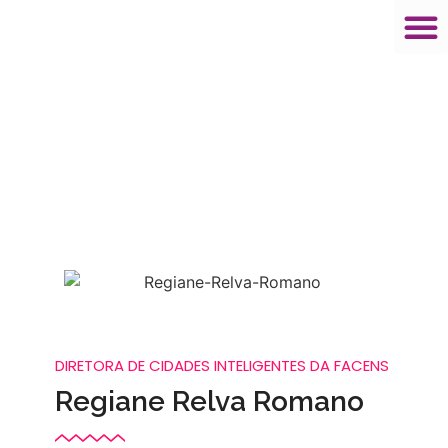
Regiane Relva Romano
DIRETORA DE CIDADES INTELIGENTES DA FACENS
DIRETORA DE CIDADES INTELIGENTES DA FACENS
Regiane Relva Romano