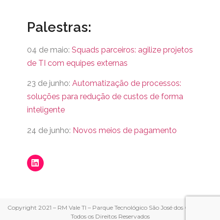
Palestras:
04 de maio:
Squads parceiros: agilize projetos
de TI com equipes externas
23 de junho:
Automatização de processos:
soluções para redução de custos de forma
inteligente
24 de junho:
Novos meios de pagamento
Copyright 2021 – RM Vale TI – Parque Tecnológico São José dos Campos –
Todos os Direitos Reservados