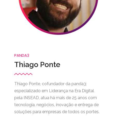
PANDA3
Thiago Ponte
Thiago Ponte, cofundador da panda3:
especializado em Liderança na Era Digital
pela INSEAD, atua há mais de 25 anos com
tecnologia, negócios, inovação e entrega de
soluções para empresas de todos os portes.