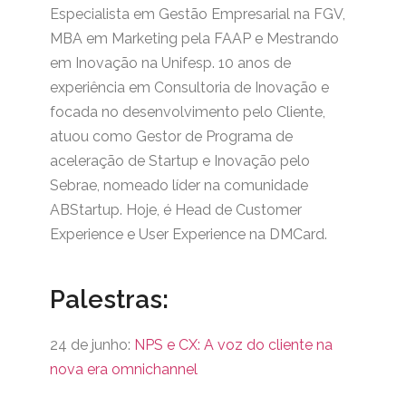
Especialista em Gestão Empresarial na FGV,
MBA em Marketing pela FAAP e Mestrando
em Inovação na Unifesp. 10 anos de
experiência em Consultoria de Inovação e
focada no desenvolvimento pelo Cliente,
atuou como Gestor de Programa de
aceleração de Startup e Inovação pelo
Sebrae, nomeado líder na comunidade
ABStartup. Hoje, é Head de Customer
Experience e User Experience na DMCard.
Palestras:
24 de junho:
NPS e CX: A voz do cliente na
nova era omnichannel