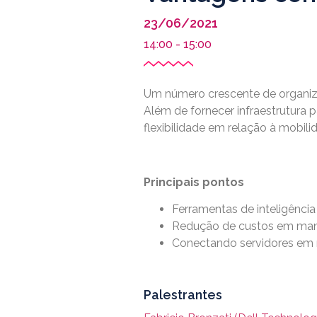
23/06/2021
14:00 -
15:00
Um número crescente de organi
Além de fornecer infraestrutura
flexibilidade em relação à mobili
Principais pontos
Ferramentas de inteligência
Redução de custos em ma
Conectando servidores em 
Palestrantes