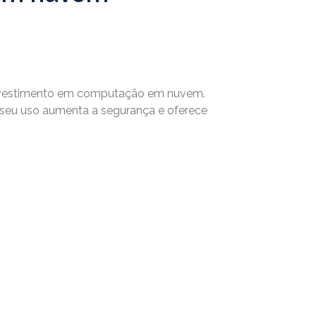
investimento em computação em nuvem.
, seu uso aumenta a segurança e oferece