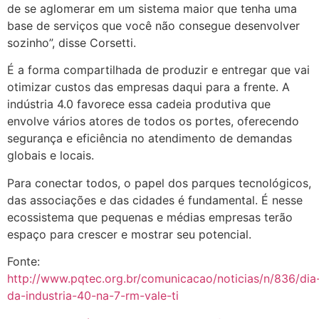
de se aglomerar em um sistema maior que tenha uma
base de serviços que você não consegue desenvolver
sozinho”, disse Corsetti.
É a forma compartilhada de produzir e entregar que vai
otimizar custos das empresas daqui para a frente. A
indústria 4.0 favorece essa cadeia produtiva que
envolve vários atores de todos os portes, oferecendo
segurança e eficiência no atendimento de demandas
globais e locais.
Para conectar todos, o papel dos parques tecnológicos,
das associações e das cidades é fundamental. É nesse
ecossistema que pequenas e médias empresas terão
espaço para crescer e mostrar seu potencial.
Fonte:
http://www.pqtec.org.br/comunicacao/noticias/n/836/dia
da-industria-40-na-7-rm-vale-ti