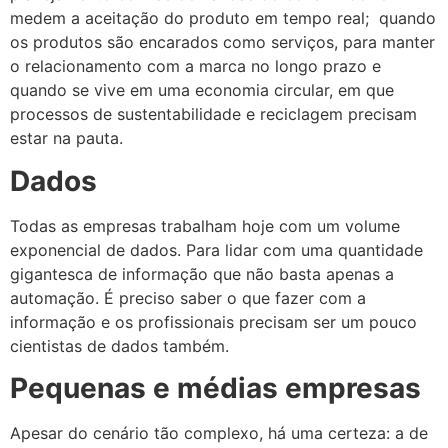
medem a aceitação do produto em tempo real; quando
os produtos são encarados como serviços, para manter
o relacionamento com a marca no longo prazo e
quando se vive em uma economia circular, em que
processos de sustentabilidade e reciclagem precisam
estar na pauta.
Dados
Todas as empresas trabalham hoje com um volume
exponencial de dados. Para lidar com uma quantidade
gigantesca de informação que não basta apenas a
automação. É preciso saber o que fazer com a
informação e os profissionais precisam ser um pouco
cientistas de dados também.
Pequenas e médias empresas
Apesar do cenário tão complexo, há uma certeza: a de