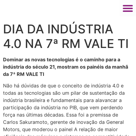
DIA DA INDÚSTRIA
4.0 NA 7ª RM VALE TI
Dominar as novas tecnologias é o caminho para a
indústria do século 21, mostram os painéis da manhã
da 7ª RM VALE TI
Não há dúvidas de que o conceito de indústria 4.0 e
todas as tecnologias são um pilar de sustentação da
indústria brasileira e fundamentais para alavancar a
participação da indústria no PIB, que vem perdendo
força nas últimas décadas. Essa foi a premissa de
Carlos Sakuramoto, gerente de inovação da General
Motors, que moderou o painel A relação de maior