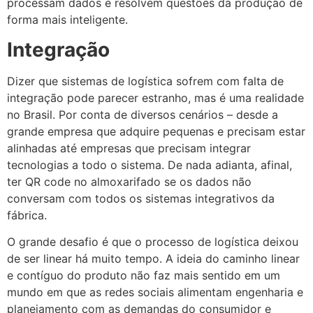
processam dados e resolvem questões da produção de
forma mais inteligente.
Integração
Dizer que sistemas de logística sofrem com falta de
integração pode parecer estranho, mas é uma realidade
no Brasil. Por conta de diversos cenários – desde a
grande empresa que adquire pequenas e precisam estar
alinhadas até empresas que precisam integrar
tecnologias a todo o sistema. De nada adianta, afinal,
ter QR code no almoxarifado se os dados não
conversam com todos os sistemas integrativos da
fábrica.
O grande desafio é que o processo de logística deixou
de ser linear há muito tempo. A ideia do caminho linear
e contíguo do produto não faz mais sentido em um
mundo em que as redes sociais alimentam engenharia e
planejamento com as demandas do consumidor e