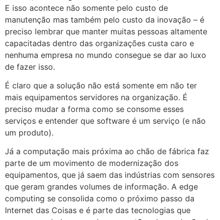
E isso acontece não somente pelo custo de
manutenção mas também pelo custo da inovação – é
preciso lembrar que manter muitas pessoas altamente
capacitadas dentro das organizações custa caro e
nenhuma empresa no mundo consegue se dar ao luxo
de fazer isso.
É claro que a solução não está somente em não ter
mais equipamentos servidores na organização. É
preciso mudar a forma como se consome esses
serviços e entender que software é um serviço (e não
um produto).
Já a computação mais próxima ao chão de fábrica faz
parte de um movimento de modernização dos
equipamentos, que já saem das indústrias com sensores
que geram grandes volumes de informação. A edge
computing se consolida como o próximo passo da
Internet das Coisas e é parte das tecnologias que