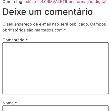
Com a tag
Indústria 4.0
RMVALETI
transformação digital
Deixe um comentário
O seu endereço de e-mail não será publicado.
Campos
obrigatórios são marcados com
*
Comentário
*
Nome
*