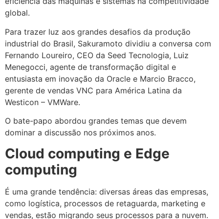
eficiência das máquinas e sistemas na competitividade
global.
Para trazer luz aos grandes desafios da produção
industrial do Brasil, Sakuramoto dividiu a conversa com
Fernando Loureiro, CEO da Seed Tecnologia, Luiz
Menegocci, agente de transformação digital e
entusiasta em inovação da Oracle e Marcio Bracco,
gerente de vendas VNC para América Latina da
Westicon – VMWare.
O bate-papo abordou grandes temas que devem
dominar a discussão nos próximos anos.
Cloud computing e Edge
computing
É uma grande tendência: diversas áreas das empresas,
como logística, processos de retaguarda, marketing e
vendas, estão migrando seus processos para a nuvem.