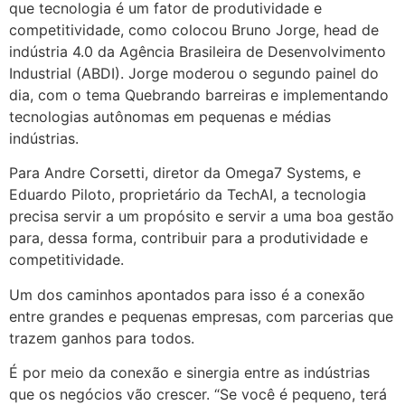
que tecnologia é um fator de produtividade e
competitividade, como colocou Bruno Jorge, head de
indústria 4.0 da Agência Brasileira de Desenvolvimento
Industrial (ABDI). Jorge moderou o segundo painel do
dia, com o tema Quebrando barreiras e implementando
tecnologias autônomas em pequenas e médias
indústrias.
Para Andre Corsetti, diretor da Omega7 Systems, e
Eduardo Piloto, proprietário da TechAI, a tecnologia
precisa servir a um propósito e servir a uma boa gestão
para, dessa forma, contribuir para a produtividade e
competitividade.
Um dos caminhos apontados para isso é a conexão
entre grandes e pequenas empresas, com parcerias que
trazem ganhos para todos.
É por meio da conexão e sinergia entre as indústrias
que os negócios vão crescer. “Se você é pequeno, terá