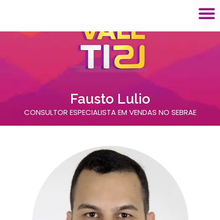
Fausto Lulio
CONSULTOR ESPECIALISTA EM VENDAS NO SEBRAE