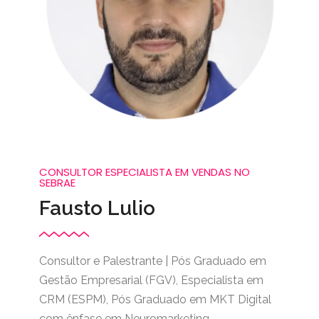
CONSULTOR ESPECIALISTA EM VENDAS NO
SEBRAE
Fausto Lulio
Consultor e Palestrante | Pós Graduado em
Gestão Empresarial (FGV), Especialista em
CRM (ESPM), Pós Graduado em MKT Digital
com ênfase em Neuromarketing