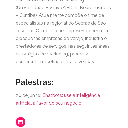
(Universidade Positivo/IPDois Neurobusiness
– Curitiba). Atualmente compõe o time de
especialistas na regional do Sebrae de São
José dos Campos, com experiência em micro
e pequenas empresas do varejo, indústria e
prestadores de serviços, nas seguintes áreas:
estratégias de marketing, processo
comercial, marketing digital e vendas.
Palestras:
24 de junho:
Chatbots: use a inteligência
artificial a favor do seu negócio