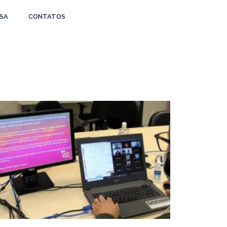
SA
CONTATOS