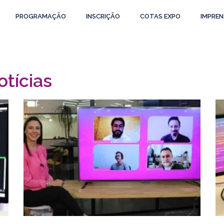
PROGRAMAÇÃO
INSCRIÇÃO
COTAS EXPO
IMPREN
otícias