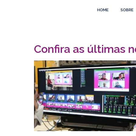
HOME
SOBRE
Confira as últimas n