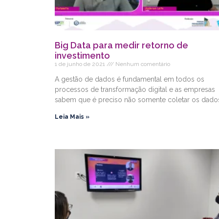
Big Data para medir retorno de
investimento
1 de junho de 2021
Nenhum comentário
A gestão de dados é fundamental em todos os
processos de transformação digital e as empresas
sabem que é preciso não somente coletar os dado
Leia Mais »