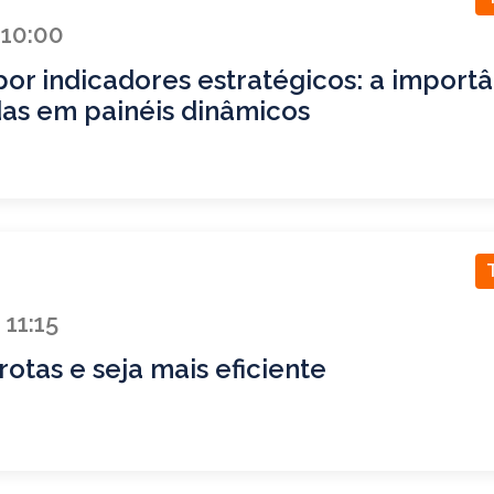
 10:00
or indicadores estratégicos: a import
das em painéis dinâmicos
 11:15
rotas e seja mais eficiente