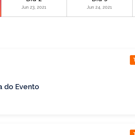
Jun 23, 2021
Jun 24, 2021
a do Evento