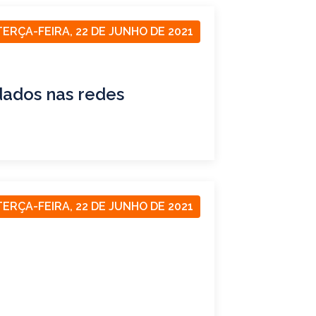
TERÇA-FEIRA, 22 DE JUNHO DE 2021
dados nas redes
TERÇA-FEIRA, 22 DE JUNHO DE 2021