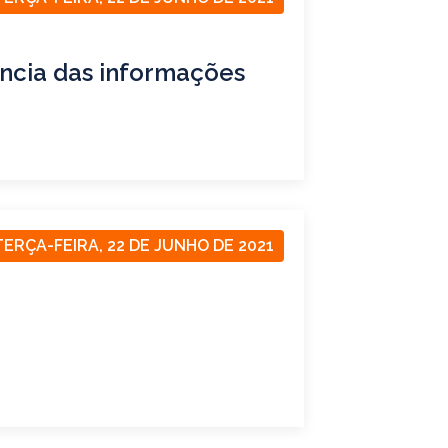
ância das informações
TERÇA-FEIRA, 22 DE JUNHO DE 2021