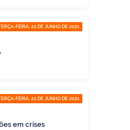
TERÇA-FEIRA, 22 DE JUNHO DE 2021
o
TERÇA-FEIRA, 22 DE JUNHO DE 2021
ões em crises