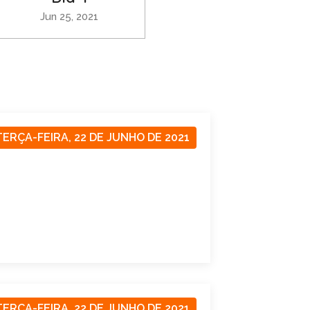
Jun 25, 2021
TERÇA-FEIRA, 22 DE JUNHO DE 2021
TERÇA-FEIRA, 22 DE JUNHO DE 2021